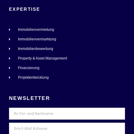
EXPERTISE
Immobilienvermietung
Immobilienvermarktung
Immobilienbewertung
Property & Asset Management
Finanzierung
Projektentwicklung
NEWSLETTER