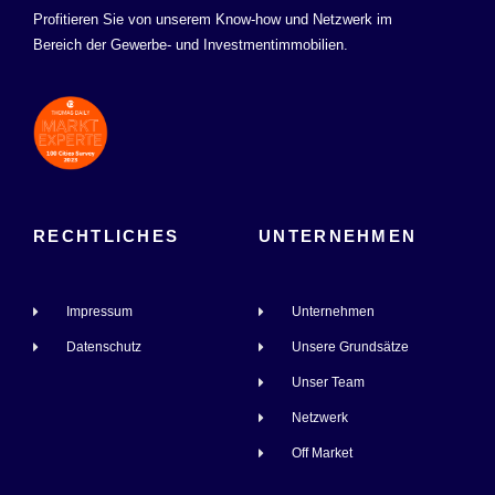
Profitieren Sie von unserem Know-how und Netzwerk im
Bereich der Gewerbe- und Investmentimmobilien.
RECHTLICHES
UNTERNEHMEN
Impressum
Unternehmen
Datenschutz
Unsere Grundsätze
Unser Team
Netzwerk
Off Market